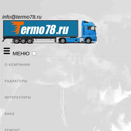
info@termo78.ru
МЕНЮ
О КОМПАНИИ
РАДИАТОРЫ
ИНТЕРКУЛЕРЫ
БАКИ
РЕМОНТ