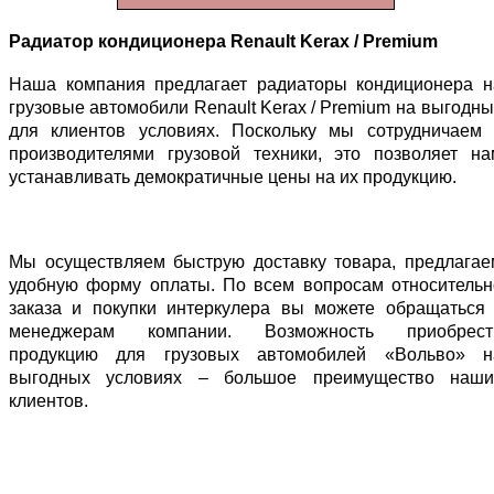
Радиатор кондиционера Renault Kerax / Premium
Наша компания предлагает радиаторы кондиционера н
грузовые автомобили Renault Kerax / Premium
на
выгодны
для клиентов условиях. Поскольку мы сотрудничаем 
производителями грузовой техники, это позволяет на
устанавливать демократичные цены на их продукцию.
Мы осуществляем быструю доставку товара, предлагае
удобную форму оплаты. По всем вопросам относительн
заказа и покупки интеркулера вы можете обращаться 
менеджерам компании. Возможность приобрест
продукцию для грузовых автомобилей «Вольво» н
выгодных условиях – большое преимущество наши
клиентов.