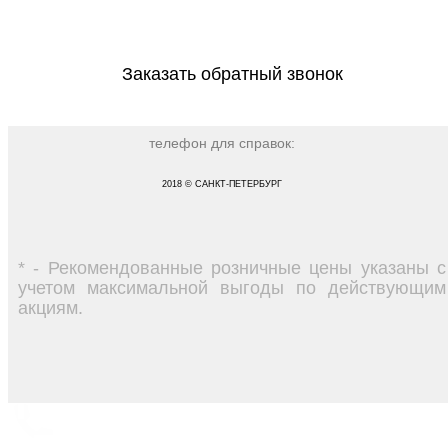
Заказать обратный звонок
телефон для справок:
2018 © САНКТ-ПЕТЕРБУРГ
* - Рекомендованные розничные цены указаны с
учетом максимальной выгоды по действующим
акциям.