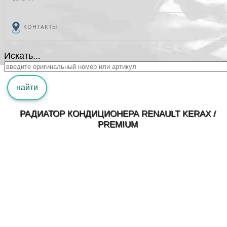
КОНТАКТЫ
Искать...
найти
РАДИАТОР КОНДИЦИОНЕРА RENAULT KERAX /
PREMIUM