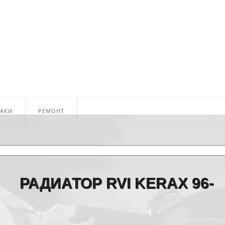
БАКИ
РЕМОНТ
РАДИАТОР RVI KERAX 96-