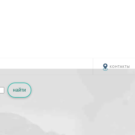
КОНТАКТЫ
найти