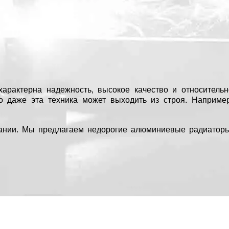
арактерна надежность, высокое качество и относительн
о даже эта техника может выходить из строя. Например
пании. Мы предлагаем недорогие алюминиевые радиаторы