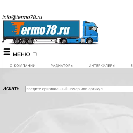
info@termo78.ru
МЕНЮ
О КОМПАНИИ
РАДИАТОРЫ
ИНТЕРКУЛЕРЫ
Искать...