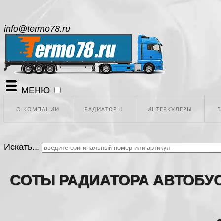
info@termo78.ru
МЕНЮ
О КОМПАНИИ
РАДИАТОРЫ
ИНТЕРКУЛЕРЫ
Искать...
СОТЫ РАДИАТОРА АВТОБУС 