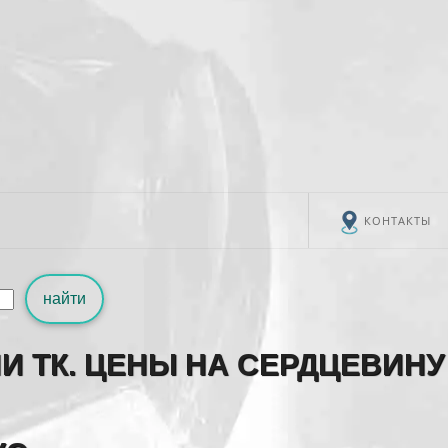
КОНТАКТЫ
найти
И ТК. ЦЕНЫ НА СЕРДЦЕВИНУ