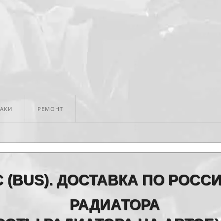
БАКИ
РЕМОНТ
(BUS). ДОСТАВКА ПО РОССИ
РАДИАТОРА