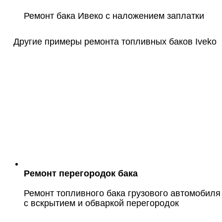
Ремонт бака Ивеко с наложением заплатки
Другие примеры ремонта топливных баков Iveko
Ремонт перегородок бака
Ремонт топливного бака грузового автомобиля
с вскрытием и обваркой перегородок