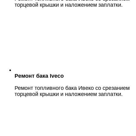
торцевой крышки и наложением заплатки.
Ремонт бака Iveco
Ремонт топливного бака Ивеко со срезанием
торцевой крышки и наложением заплатки.