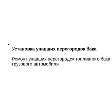
Установка упавших перегородок бака
Ремонт упавших перегородок топливного бака
грузового автомобиля