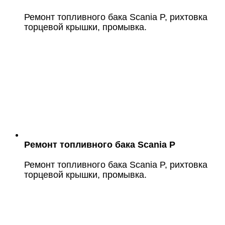
Ремонт топливного бака Scania P, рихтовка
торцевой крышки, промывка.
Ремонт топливного бака Scania P
Ремонт топливного бака Scania P, рихтовка
торцевой крышки, промывка.