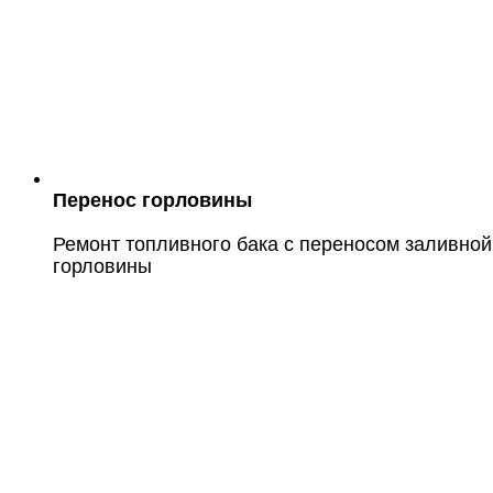
Перенос горловины
Ремонт топливного бака с переносом заливной
горловины