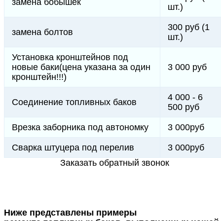
замена бобышек
шт.)
300 руб (1
замена болтов
шт.)
Установка кронштейнов под
новые баки(цена указана за один
3 000 руб
кронштейн!!!)
4 000 - 6
Соединение топливных баков
500 руб
Врезка заборника под автономку
3 000руб
Сварка штуцера под перелив
3 000руб
Заказать обратный звонок
Ниже представлены примеры