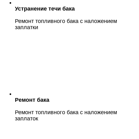
Устранение течи бака
Ремонт топливного бака с наложением
заплатки
Ремонт бака
Ремонт топливного бака с наложением
заплаток