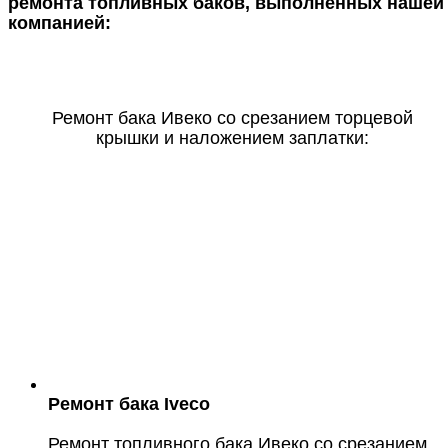
ремонта топливных баков, выполненных нашей
компанией:
Ремонт бака Ивеко со срезанием торцевой
крышки и наложением заплатки:
Ремонт бака Iveco
Ремонт топливного бака Ивеко со срезанием