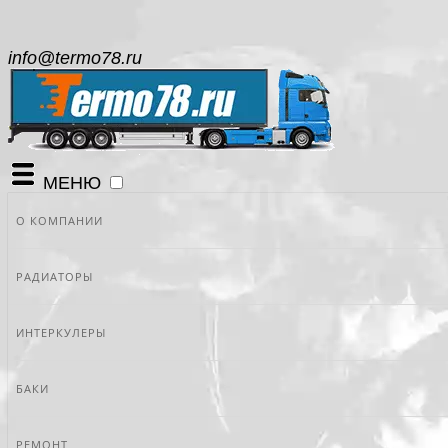
info@termo78.ru
МЕНЮ
О КОМПАНИИ
РАДИАТОРЫ
ИНТЕРКУЛЕРЫ
БАКИ
РЕМОНТ