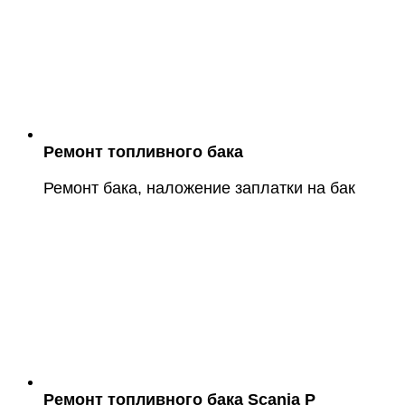
Ремонт топливного бака
Ремонт бака, наложение заплатки на бак
Ремонт топливного бака Scania P