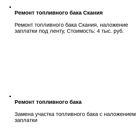
Ремонт топливного бака Скания
Ремонт топливного бака Скания, наложение
заплатки под ленту, Стоимость: 4 тыс. руб.
Ремонт топливного бака
Замена участка топливного бака с наложением
заплатки