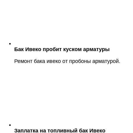
Бак Ивеко пробит куском арматуры
Ремонт бака ивеко от пробоны арматурой.
Заплатка на топливный бак Ивеко