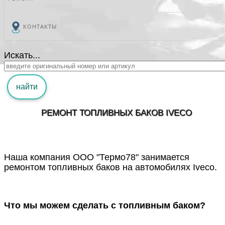
КОНТАКТЫ
Искать...
найти
РЕМОНТ ТОПЛИВНЫХ БАКОВ IVECO
Наша компания ООО "Термо78" занимается
ремонтом топливных баков на автомобилях Iveco.
Что мы можем сделать с топливным баком?