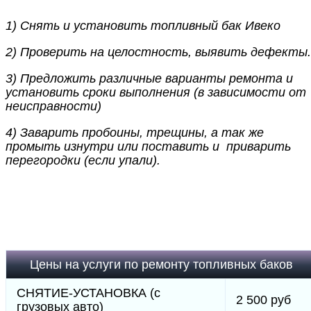
1) Снять и установить топливный бак Ивеко
2) Проверить на целостность, выявить дефекты.
3) Предложить различные варианты ремонта и
установить сроки выполнения (в зависимости от
неисправности)
4) Заварить пробоины, трещины, а так же
промыть изнутри или поставить и приварить
перегородки (если упали).
Цены на услуги по ремонту топливных баков
СНЯТИЕ-УСТАНОВКА (с
2 500 руб
грузовых авто)