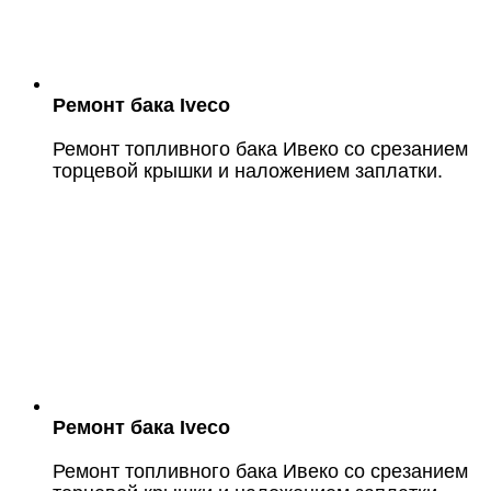
Ремонт бака Iveco
Ремонт топливного бака Ивеко со срезанием
торцевой крышки и наложением заплатки.
Ремонт бака Iveco
Ремонт топливного бака Ивеко со срезанием