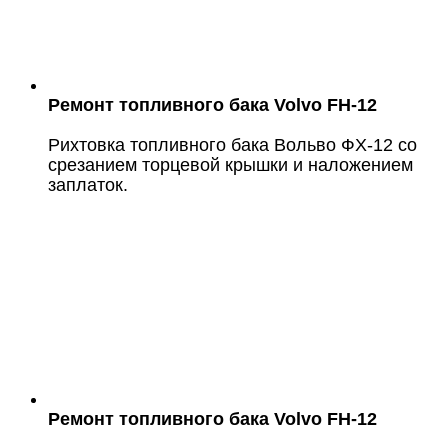
Ремонт топливного бака Volvo FH-12
Рихтовка топливного бака Вольво ФХ-12 со
срезанием торцевой крышки и наложением
заплаток.
Ремонт топливного бака Volvo FH-12