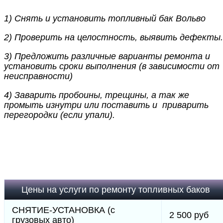
1) Снять и установить топливный бак Вольво
2) Проверить на целостность, выявить дефекты.
3) Предложить различные варианты ремонта и
установить сроки выполнения (в зависимости от
неисправности)
4) Заварить пробоины, трещины, а так же
промыть изнутри или поставить и приварить
перегородки (если упали).
Цены на услуги по ремонту топливных баков
СНЯТИЕ-УСТАНОВКА (с
2 500 руб
грузовых авто)