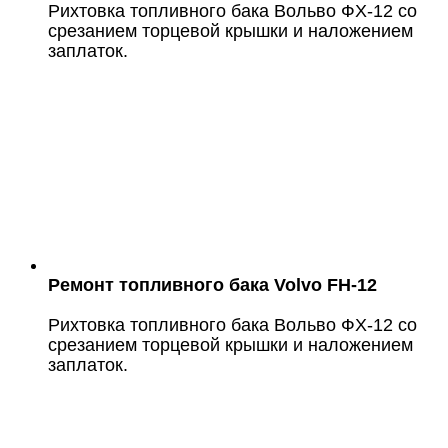
Рихтовка топливного бака Вольво ФХ-12 со
срезанием торцевой крышки и наложением
заплаток.
Ремонт топливного бака Volvo FH-12
Рихтовка топливного бака Вольво ФХ-12 со
срезанием торцевой крышки и наложением
заплаток.