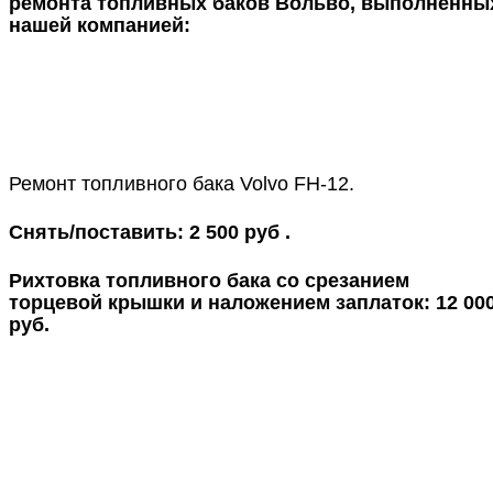
ремонта топливных баков Вольво, выполненны
нашей компанией:
Ремонт топливного бака Volvo FH-12.
Снять/поставить: 2 500 руб .
Рихтовка топливного бака со срезанием
торцевой крышки и наложением заплаток: 12 00
руб.