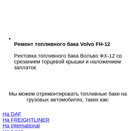
Ремонт топливного бака Volvo FH-12
Рихтовка топливного бака Вольво ФХ-12 со
срезанием торцевой крышки и наложением
заплаток.
Мы можем отремонтировать топливные баки на
грузовых автомобилях, таких как:
На DAF
На FREIGHTLINER
На International