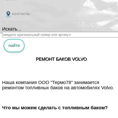
КОНТАКТЫ
Искать...
найти
РЕМОНТ БАКОВ VOLVO
Наша компания ООО "Термо78" занимается
ремонтом топливных баков на автомобилях Volvo.
Что мы можем сделать с топливным баком?