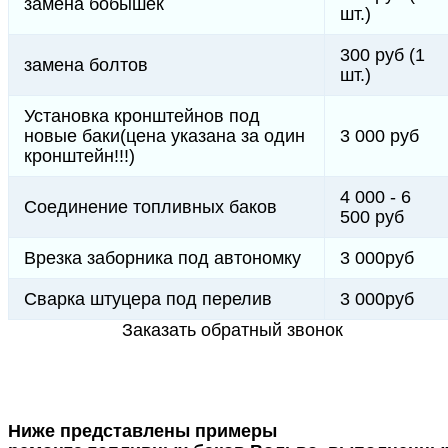
замена бобышек
шт.)
300 руб (1
замена болтов
шт.)
Установка кронштейнов под
новые баки(цена указана за один
3 000 руб
кронштейн!!!)
4 000 - 6
Соединение топливных баков
500 руб
Врезка заборника под автономку
3 000руб
Сварка штуцера под перелив
3 000руб
Заказать обратный звонок
Ниже представлены примеры