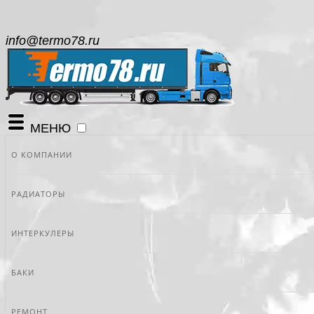
info@termo78.ru
МЕНЮ
О КОМПАНИИ
РАДИАТОРЫ
ИНТЕРКУЛЕРЫ
БАКИ
РЕМОНТ